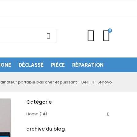
0
HONE
DÉCLASSÉ
PIÈCE
RÉPARATION
dinateur portable pas cher et puissant – Dell, HP, Lenovo
Catégorie
Home (14)
archive du blog