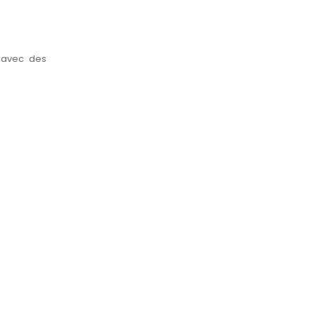
 avec des