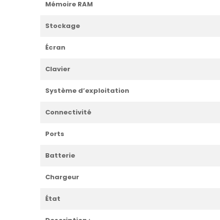
Mémoire RAM
Stockage
Écran
Clavier
Système d’exploitation
Connectivité
Ports
Batterie
Chargeur
État