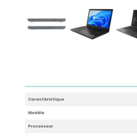
Caractéristique
Modèle
Processeur