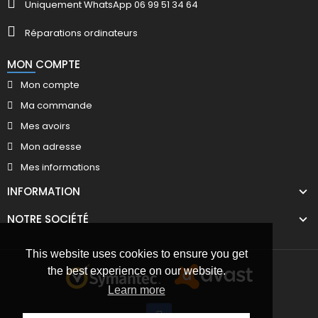
Uniquement WhatsApp 06 99 51 34 64
Réparations ordinateurs
MON COMPTE
Mon compte
Ma commande
Mes avoirs
Mon adresse
Mes informations
INFORMATION
NOTRE SOCIÉTÉ
This website uses cookies to ensure you get
the best experience on our website.
Learn more