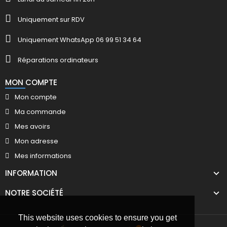
Uniquement sur RDV
Uniquement WhatsApp 06 99 51 34 64
Réparations ordinateurs
MON COMPTE
Mon compte
Ma commande
Mes avoirs
Mon adresse
Mes informations
INFORMATION
NOTRE SOCIÉTÉ
This website uses cookies to ensure you get