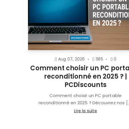
Aug 07, 2026
1185
0
Comment choisir un PC port
reconditionné en 2025 ? |
PCDiscounts
Comment choisir un PC portable
reconditionné en 2025 ? Découvrez nos [..
Lire la suite