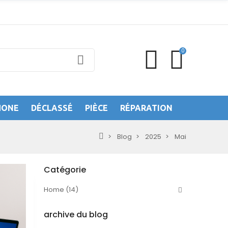
0
HONE
DÉCLASSÉ
PIÈCE
RÉPARATION
Blog
2025
Mai
Catégorie
Home (14)
archive du blog